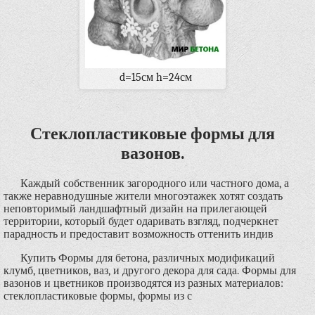
d=15см h=24см
Стеклопластиковые формы для
вазонов.
Каждый собственник загородного или частного дома, а
также неравнодушные жители многоэтажек хотят создать
неповторимый ландшафтный дизайн на прилегающей
территории, который будет одаривать взгляд, подчеркнет
парадность и предоставит возможность оттенить индив
Купить Формы для бетона, различных модификаций
клумб, цветников, ваз, и другого декора для сада. Формы для
вазонов и цветников производятся из разных материалов:
стеклопластиковые формы, формы из с