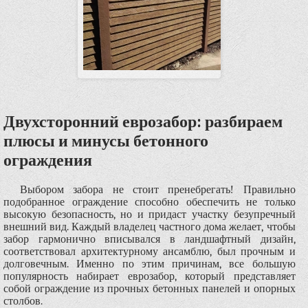
Двухсторонний еврозабор: разбираем
плюсы и минусы бетонного
ограждения
Выбором забора не стоит пренебрегать! Правильно
подобранное ограждение способно обеспечить не только
высокую безопасность, но и придаст участку безупречный
внешний вид. Каждый владелец частного дома желает, чтобы
забор гармонично вписывался в ландшафтный дизайн,
соответствовал архитектурному ансамблю, был прочным и
долговечным. Именно по этим причинам, все большую
популярность набирает еврозабор, который представляет
собой ограждение из прочных бетонных панелей и опорных
столбов.