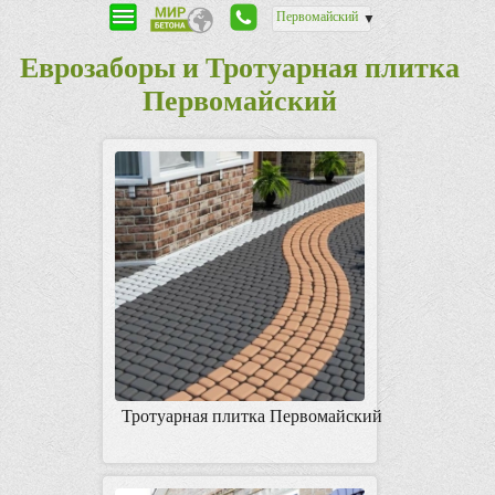
Первомайский
▼
Еврозаборы и Тротуарная плитка
Первомайский
Тротуарная плитка Первомайский