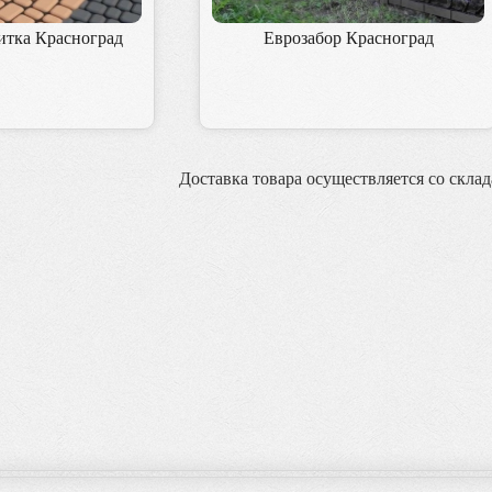
итка Красноград
Еврозабор Красноград
Доставка товара осуществляется со склад