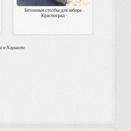
Бетонные столбы для забора
Красноград
а в Харькове