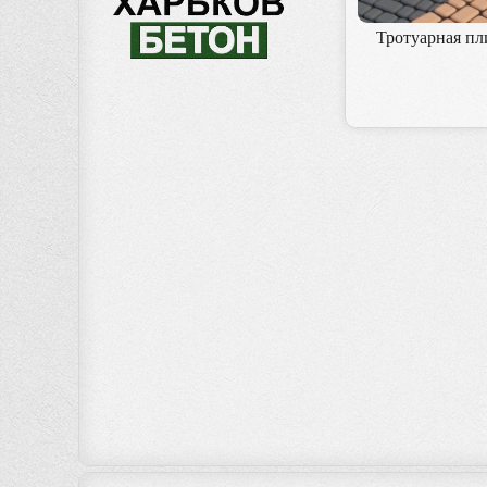
Тротуарная пл