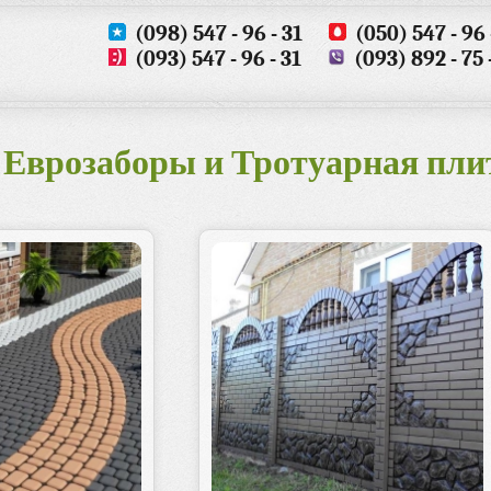
(098) 547 - 96 - 31
(050) 547 - 96 
(093) 547 - 96 - 31
(093) 892 - 75 
Еврозаборы и Тротуарная пли