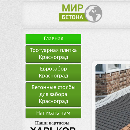
Главная
Тротуарная плитка
Красноград
Еврозабор
Красноград
Бетонные столбы
для забора
Красноград
Написать нам
Наши партнеры