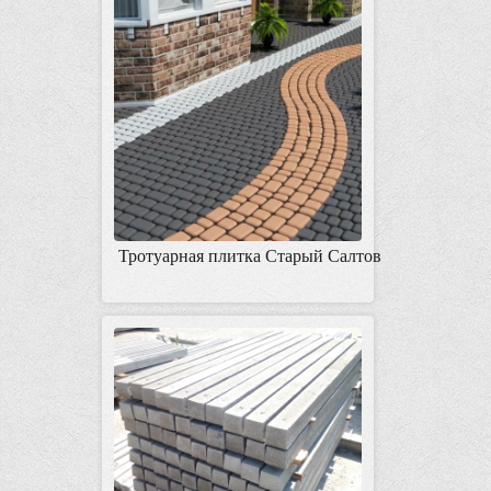
Тротуарная плитка Старый Салтов