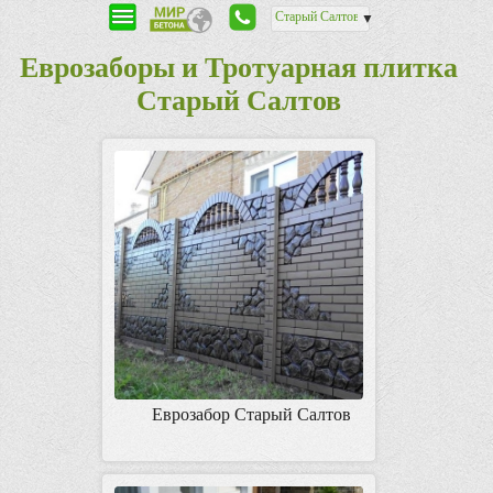
Старый Салтов
▼
Еврозаборы и Тротуарная плитка
Старый Салтов
Еврозабор Старый Салтов