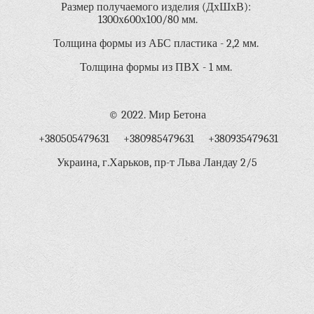
Размер получаемого изделия (ДхШхВ):
1300х600х100/80 мм.
Толщина формы из АБС пластика - 2,2 мм.
Толщина формы из ПВХ - 1 мм.
© 2022. Мир Бетона
+380505479631 +380985479631 +380935479631
Украина, г.Харьков, пр-т Льва Ландау 2/5