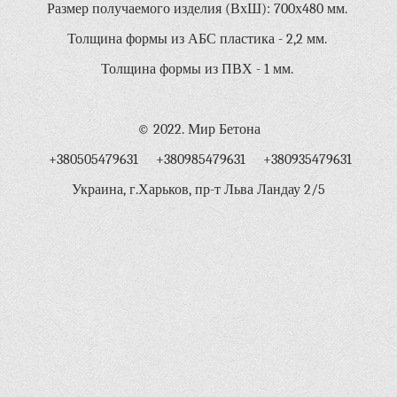
Размер получаемого изделия (ВхШ): 700х480 мм.
Толщина формы из АБС пластика - 2,2 мм.
Толщина формы из ПВХ - 1 мм.
© 2022. Мир Бетона
+380505479631 +380985479631 +380935479631
Украина, г.Харьков, пр-т Льва Ландау 2/5