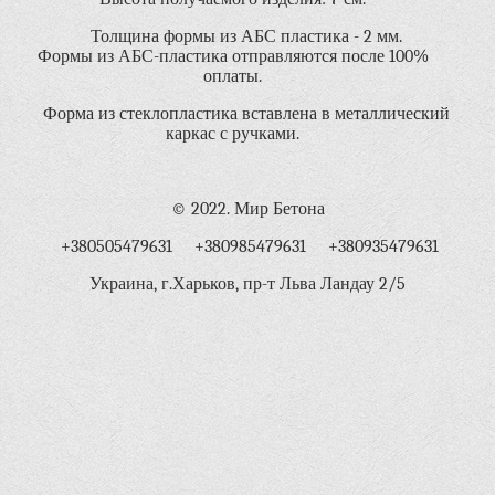
Толщина формы из АБС пластика - 2 мм.
Формы из АБС-пластика отправляются после 100%
оплаты.
Форма из стеклопластика вставлена в металлический
каркас с ручками.
© 2022. Мир Бетона
+380505479631 +380985479631 +380935479631
Украина, г.Харьков, пр-т Льва Ландау 2/5