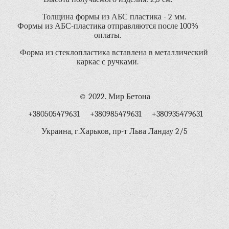
Толщина формы из АБС пластика - 2 мм.
Формы из АБС-пластика отправляются после 100%
оплаты.
Форма из стеклопластика вставлена в металлический
каркас с ручками.
© 2022. Мир Бетона
+380505479631 +380985479631 +380935479631
Украина, г.Харьков, пр-т Льва Ландау 2/5