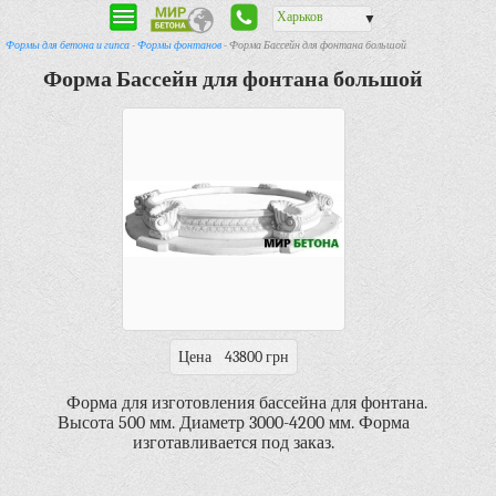
Харьков
▼
Формы для бетона и гипса
-
Формы фонтанов
- Форма Бассейн для фонтана большой
Форма Бассейн для фонтана большой
Цена
43800 грн
Форма для изготовления бассейна для фонтана.
Высота 500 мм. Диаметр 3000-4200 мм. Форма
изготавливается под заказ.