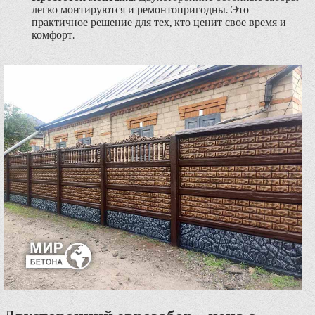
легко монтируются и ремонтопригодны. Это
практичное решение для тех, кто ценит свое время и
комфорт.