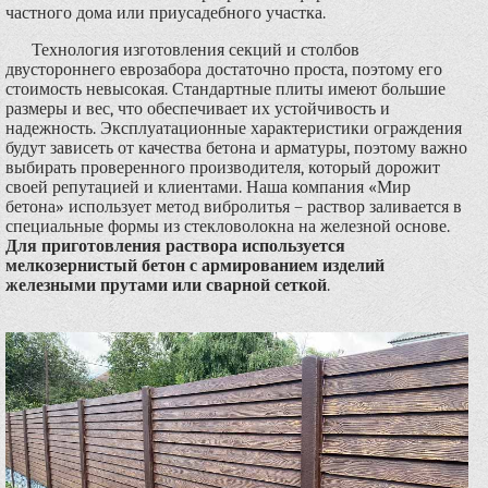
частного дома или приусадебного участка.
Технология изготовления секций и столбов
двустороннего еврозабора достаточно проста, поэтому его
стоимость невысокая. Стандартные плиты имеют большие
размеры и вес, что обеспечивает их устойчивость и
надежность. Эксплуатационные характеристики ограждения
будут зависеть от качества бетона и арматуры, поэтому важно
выбирать проверенного производителя, который дорожит
своей репутацией и клиентами. Наша компания «Мир
бетона» использует метод вибролитья – раствор заливается в
специальные формы из стекловолокна на железной основе.
Для приготовления раствора используется
мелкозернистый бетон с армированием изделий
железными прутами или сварной сеткой
.