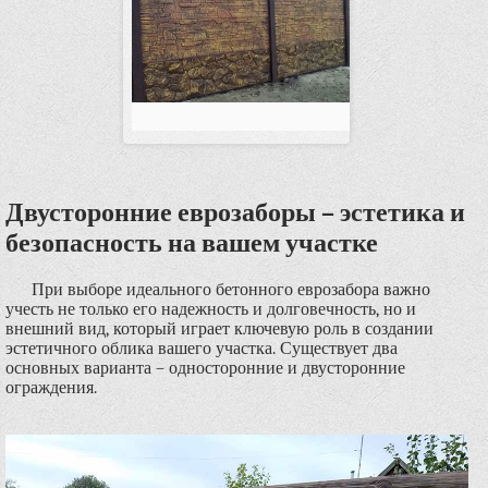
Двусторонние еврозаборы – эстетика и
безопасность на вашем участке
При выборе идеального бетонного еврозабора важно
учесть не только его надежность и долговечность, но и
внешний вид, который играет ключевую роль в создании
эстетичного облика вашего участка. Существует два
основных варианта – односторонние и двусторонние
ограждения.